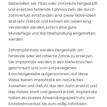
Materialien wie Titan oder Zirkonium hergestellt
und ersetzen fehlende Zahnwurzeln, die durch
Zahnverlust entstanden sind. Diese Materialien
sind sehr haltbar und können ein Leben lang
verwendet werden, sofern eine gute
Mundpflege und Nachbehandlung eingehalten
werden.
Zahnimplantate werden hergestellt, um
fehlende oder extrahierte Zähne zu ersetzen.
Die Implantate werden in den Kieferknochen
geschraubt und vom körpereigenen
Knochengewebe aufgenommen. Auf diese
Weise bieten Implantate ein natürliches
Aussehen und Gefühl, das den Zahn ersetzt und
das Gebiss stark und gesund erhält. Implantate
haben ein breites Anwendungsspektrum, vom
Einzelzahnverlust bis zum völlig zahnlosen