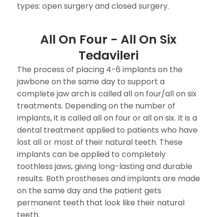
types: open surgery and closed surgery.
All On Four - All On Six
Tedavileri
The process of placing 4-6 implants on the
jawbone on the same day to support a
complete jaw arch is called all on four/all on six
treatments. Depending on the number of
implants, it is called all on four or all on six. It is a
dental treatment applied to patients who have
lost all or most of their natural teeth. These
implants can be applied to completely
toothless jaws, giving long-lasting and durable
results. Both prostheses and implants are made
on the same day and the patient gets
permanent teeth that look like their natural
teeth.