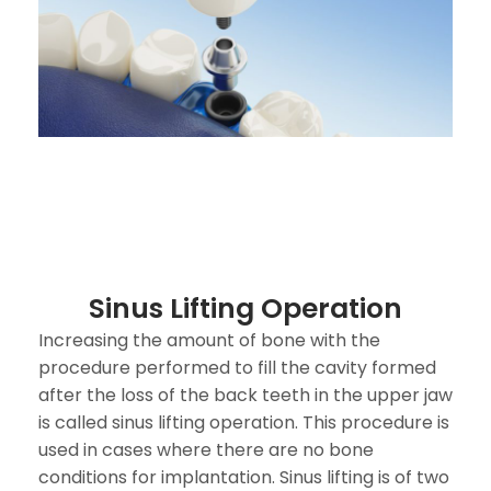
Sinus Lifting Operation
Increasing the amount of bone with the
procedure performed to fill the cavity formed
after the loss of the back teeth in the upper jaw
is called sinus lifting operation. This procedure is
used in cases where there are no bone
conditions for implantation. Sinus lifting is of two