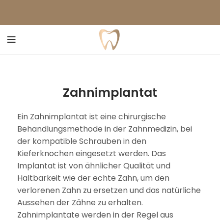
Zahnimplantat
Ein Zahnimplantat ist eine chirurgische
Behandlungsmethode in der Zahnmedizin, bei
der kompatible Schrauben in den
Kieferknochen eingesetzt werden. Das
Implantat ist von ähnlicher Qualität und
Haltbarkeit wie der echte Zahn, um den
verlorenen Zahn zu ersetzen und das natürliche
Aussehen der Zähne zu erhalten.
Zahnimplantate werden in der Regel aus