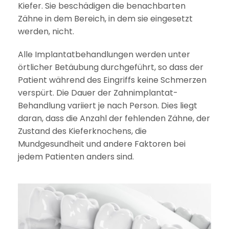
Kiefer. Sie beschädigen die benachbarten
Zähne in dem Bereich, in dem sie eingesetzt
werden, nicht.
Alle Implantatbehandlungen werden unter
örtlicher Betäubung durchgeführt, so dass der
Patient während des Eingriffs keine Schmerzen
verspürt. Die Dauer der Zahnimplantat-
Behandlung variiert je nach Person. Dies liegt
daran, dass die Anzahl der fehlenden Zähne, der
Zustand des Kieferknochens, die
Mundgesundheit und andere Faktoren bei
jedem Patienten anders sind.