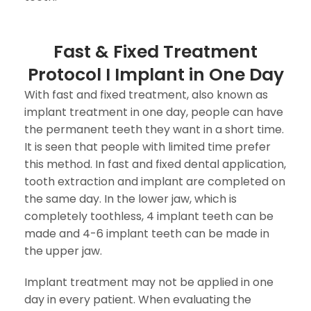
Fast & Fixed Treatment
Protocol I Implant in One Day
With fast and fixed treatment, also known as
implant treatment in one day, people can have
the permanent teeth they want in a short time.
It is seen that people with limited time prefer
this method. In fast and fixed dental application,
tooth extraction and implant are completed on
the same day. In the lower jaw, which is
completely toothless, 4 implant teeth can be
made and 4-6 implant teeth can be made in
the upper jaw.
Implant treatment may not be applied in one
day in every patient. When evaluating the