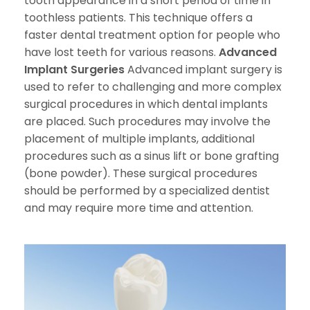
tooth appearance in a short period of time in
toothless patients. This technique offers a
faster dental treatment option for people who
have lost teeth for various reasons.
Advanced
Implant Surgeries
Advanced implant surgery is
used to refer to challenging and more complex
surgical procedures in which dental implants
are placed. Such procedures may involve the
placement of multiple implants, additional
procedures such as a sinus lift or bone grafting
(bone powder). These surgical procedures
should be performed by a specialized dentist
and may require more time and attention.