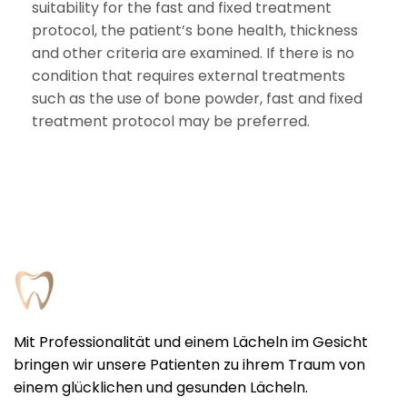
suitability for the fast and fixed treatment
protocol, the patient’s bone health, thickness
and other criteria are examined. If there is no
condition that requires external treatments
such as the use of bone powder, fast and fixed
treatment protocol may be preferred.
Mit Professionalität und einem Lächeln im Gesicht
bringen wir unsere Patienten zu ihrem Traum von
einem glücklichen und gesunden Lächeln.