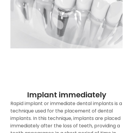
Implant immediately
Rapid implant or immediate dental implants is a
technique used for the placement of dental
implants. In this technique, implants are placed
immediately after the loss of teeth, providing a