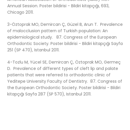
Annual Session. Poster bildirisi - Bildiri kitapçığı, 693,
Chicago 2011.
3-Öztoprak MO, Demircan Ç, Güzel B, Arun T. Prevalence
of malocclusion pattern of Turkish population: An
epidemiological study. 87. Congress of the European
Orthodontic Society. Poster bildirisi - Bildiri kitapçığı Sayfa
251 (SP 470), Istanbul 2011.
4-Tozlu M, Yücel SE, Demircan Ç, Öztoprak MO, Germeç
D. Prevalence of different types of cleft lip and palate
patients that were referred to orthodontic clinic of
Yeditepe University Faculty of Dentistry. 87. Congress of
the European Orthodontic Society. Poster bildirisi - Bildiri
kitapçığı Sayfa 287 (SP 570), Istanbul 2011.