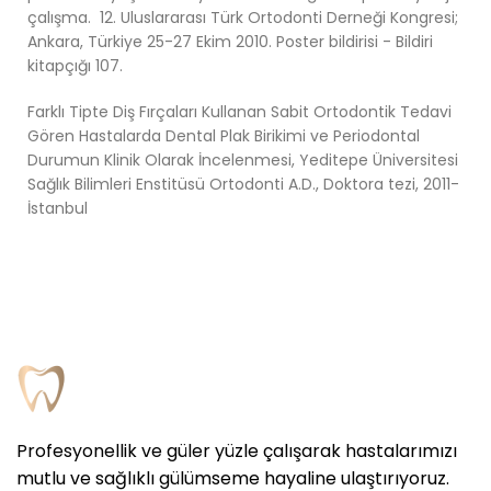
çalışma. 12. Uluslararası Türk Ortodonti Derneği Kongresi;
Ankara, Türkiye 25-27 Ekim 2010. Poster bildirisi - Bildiri
kitapçığı 107.
Farklı Tipte Diş Fırçaları Kullanan Sabit Ortodontik Tedavi
Gören Hastalarda Dental Plak Birikimi ve Periodontal
Durumun Klinik Olarak İncelenmesi, Yeditepe Üniversitesi
Sağlık Bilimleri Enstitüsü Ortodonti A.D., Doktora tezi, 2011-
İstanbul
Profesyonellik ve güler yüzle çalışarak hastalarımızı
mutlu ve sağlıklı gülümseme hayaline ulaştırıyoruz.