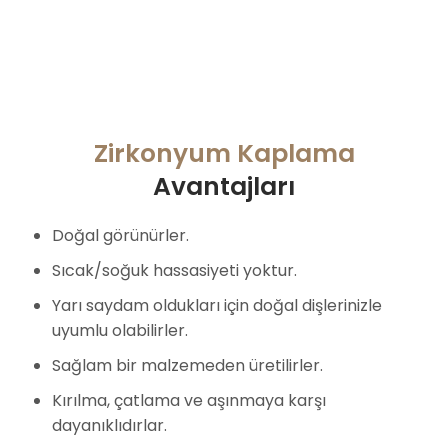
Zirkonyum Kaplama
Avantajları
Doğal görünürler.
Sıcak/soğuk hassasiyeti yoktur.
Yarı saydam oldukları için doğal dişlerinizle
uyumlu olabilirler.
Sağlam bir malzemeden üretilirler.
Kırılma, çatlama ve aşınmaya karşı
dayanıklıdırlar.