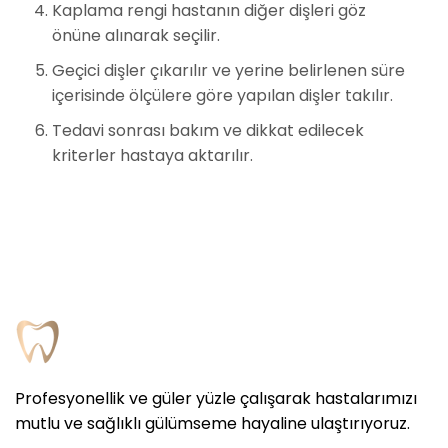
Kaplama rengi hastanın diğer dişleri göz
önüne alınarak seçilir.
Geçici dişler çıkarılır ve yerine belirlenen süre
içerisinde ölçülere göre yapılan dişler takılır.
Tedavi sonrası bakım ve dikkat edilecek
kriterler hastaya aktarılır.
Profesyonellik ve güler yüzle çalışarak hastalarımızı
mutlu ve sağlıklı gülümseme hayaline ulaştırıyoruz.