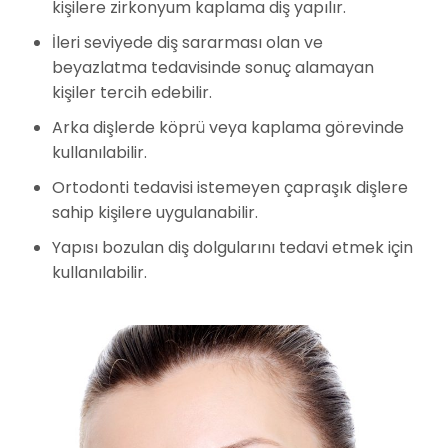
kişilere zirkonyum kaplama diş yapılır.
İleri seviyede diş sararması olan ve
beyazlatma tedavisinde sonuç alamayan
kişiler tercih edebilir.
Arka dişlerde köprü veya kaplama görevinde
kullanılabilir.
Ortodonti tedavisi istemeyen çapraşık dişlere
sahip kişilere uygulanabilir.
Yapısı bozulan diş dolgularını tedavi etmek için
kullanılabilir.