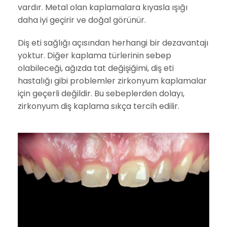
vardır. Metal olan kaplamalara kıyasla ışığı
daha iyi geçirir ve doğal görünür.
Diş eti sağlığı açısından herhangi bir dezavantajı
yoktur. Diğer kaplama türlerinin sebep
olabileceği, ağızda tat değişiğimi, diş eti
hastalığı gibi problemler zirkonyum kaplamalar
için geçerli değildir. Bu sebeplerden dolayı,
zirkonyum diş kaplama sıkça tercih edilir.