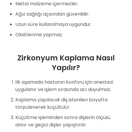
Metal malzeme içermezler.
Ağız sağlığı açısından güvenlidir.
Uzun süre kullanılmaya uygundur.
Oksitlenme yapmaz.
Zirkonyum Kaplama Nasıl
Yapılır?
İlk aşamada hastanın konforu için anestezi
uygulanır ve işlem sırasında acı duyulmaz.
Kaplama yapılacak diş istenilen boyutta
törpülenerek küçültülür.
Küçültme işleminden sonra dişlerin ölçüsü
alınır ve geçici dişler yapıştırılır.