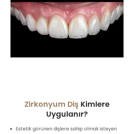
Zirkonyum Diş
Kimlere
Uygulanır?
Estetik görünen dişlere sahip olmak isteyen