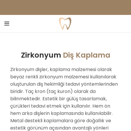
Zirkonyum
Diş Kaplama
Zirkonyum dişler, kaplama malzemesi olarak
beyaz renkli zirkonyum malzemesi kullanılarak
oluşturulan diş hekimliği tedavi yöntemlerinden
biridir. Taç kron (taç kuron) olarak da
bilinmektedir. Estetik bir gülüş tasarlamak,
çürükleri tedavi etmek için kullanılır. Hem ön
hem arka dişlerin kaplamasında kullanılabilir.
Metal destekli kaplamalara göre doğallık ve
estetik görünüm açısından avantajlı yönleri