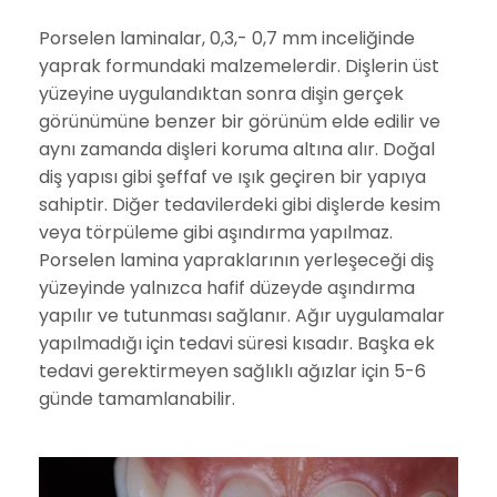
Porselen laminalar, 0,3,- 0,7 mm inceliğinde
yaprak formundaki malzemelerdir. Dişlerin üst
yüzeyine uygulandıktan sonra dişin gerçek
görünümüne benzer bir görünüm elde edilir ve
aynı zamanda dişleri koruma altına alır. Doğal
diş yapısı gibi şeffaf ve ışık geçiren bir yapıya
sahiptir. Diğer tedavilerdeki gibi dişlerde kesim
veya törpüleme gibi aşındırma yapılmaz.
Porselen lamina yapraklarının yerleşeceği diş
yüzeyinde yalnızca hafif düzeyde aşındırma
yapılır ve tutunması sağlanır. Ağır uygulamalar
yapılmadığı için tedavi süresi kısadır. Başka ek
tedavi gerektirmeyen sağlıklı ağızlar için 5-6
günde tamamlanabilir.