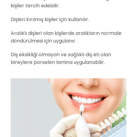
kişiler tercih edebilir.
Dişleri kırılmış kişiler için kullanılır.
Aralıklı dişleri olan kişilerde aralıkların normale
döndürülmesi için uygulanır.
Diş eksikliği olmayan ve sağlıklı diş eti olan
bireylere porselen lamina uygulanabilir.