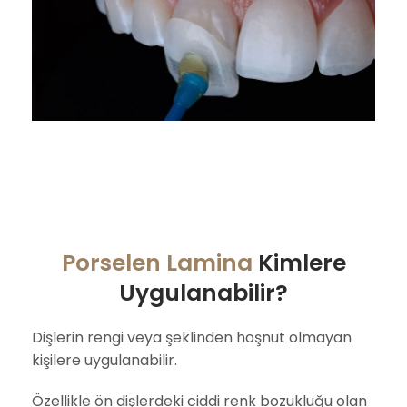
Porselen Lamina
Kimlere
Uygulanabilir?
Dişlerin rengi veya şeklinden hoşnut olmayan
kişilere uygulanabilir.
Özellikle ön dişlerdeki ciddi renk bozukluğu olan