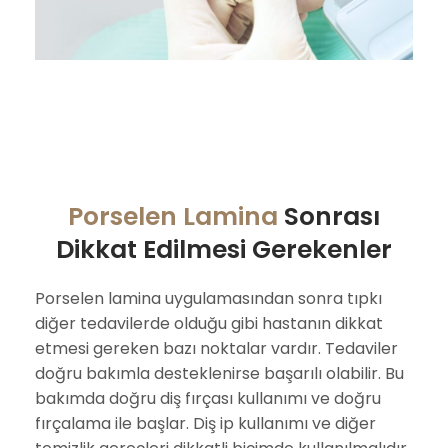
Porselen Lamina
Sonrası
Dikkat Edilmesi Gerekenler
Porselen lamina uygulamasından sonra tıpkı
diğer tedavilerde olduğu gibi hastanın dikkat
etmesi gereken bazı noktalar vardır. Tedaviler
doğru bakımla desteklenirse başarılı olabilir. Bu
bakımda doğru diş fırçası kullanımı ve doğru
fırçalama ile başlar. Diş ip kullanımı ve diğer