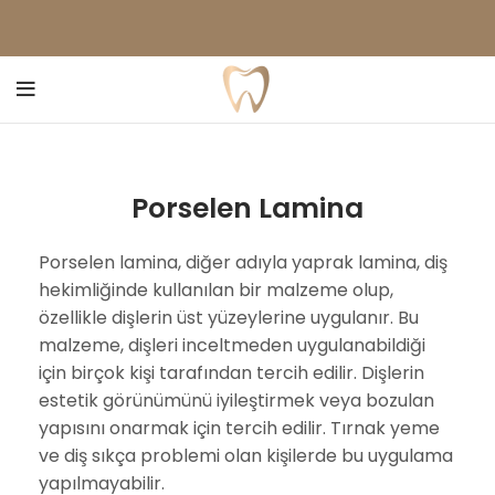
Porselen Lamina
Porselen lamina, diğer adıyla yaprak lamina, diş
hekimliğinde kullanılan bir malzeme olup,
özellikle dişlerin üst yüzeylerine uygulanır. Bu
malzeme, dişleri inceltmeden uygulanabildiği
için birçok kişi tarafından tercih edilir. Dişlerin
estetik görünümünü iyileştirmek veya bozulan
yapısını onarmak için tercih edilir. Tırnak yeme
ve diş sıkça problemi olan kişilerde bu uygulama
yapılmayabilir.